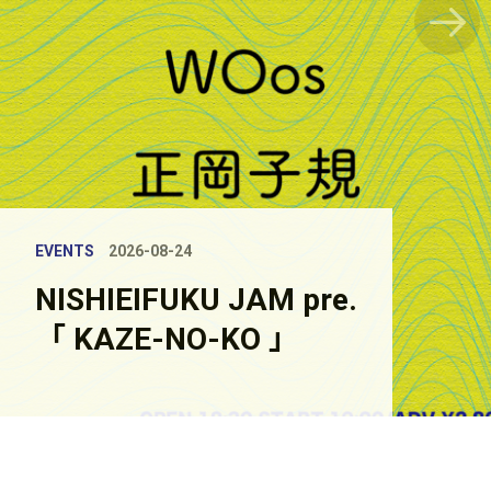
EVENTS
2026-08-24
NISHIEIFUKU JAM pre.
「 KAZE-NO-KO 」