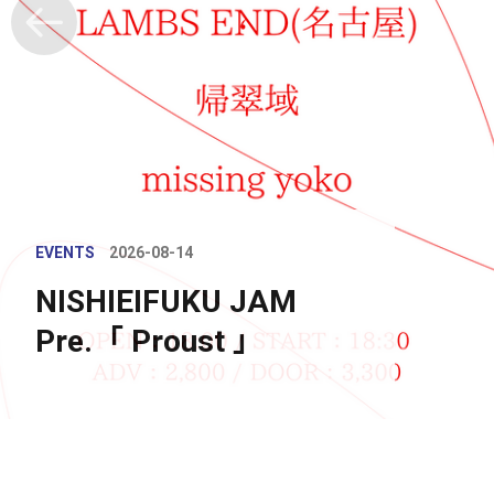
EVENTS
2026-08-14
NISHIEIFUKU JAM
Pre.「 Proust 」