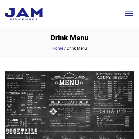
Drink Menu
Home
/
Drink Menu