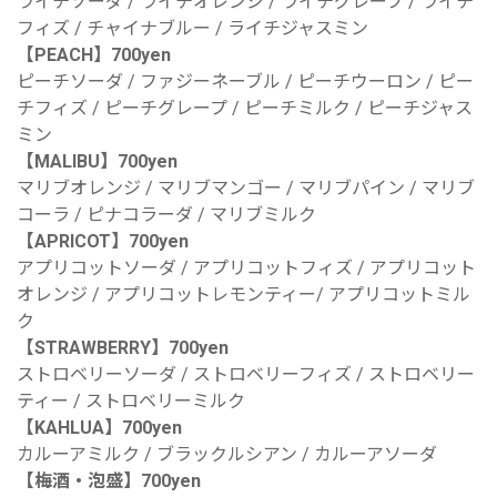
ライチソーダ / ライチオレンジ / ライチグレープ / ライチ
フィズ / チャイナブルー / ライチジャスミン
【PEACH】700yen
ピーチソーダ / ファジーネーブル / ピーチウーロン / ピー
チフィズ / ピーチグレープ / ピーチミルク / ピーチジャス
ミン
【MALIBU】700yen
マリブオレンジ / マリブマンゴー / マリブパイン / マリブ
コーラ / ピナコラーダ / マリブミルク
【APRICOT】700yen
アプリコットソーダ / アプリコットフィズ / アプリコット
オレンジ / アプリコットレモンティー/ アプリコットミル
ク
【STRAWBERRY】700yen
ストロベリーソーダ / ストロベリーフィズ / ストロベリー
ティー / ストロベリーミルク
【KAHLUA】700yen
カルーアミルク / ブラックルシアン / カルーアソーダ
【梅酒・泡盛】700yen