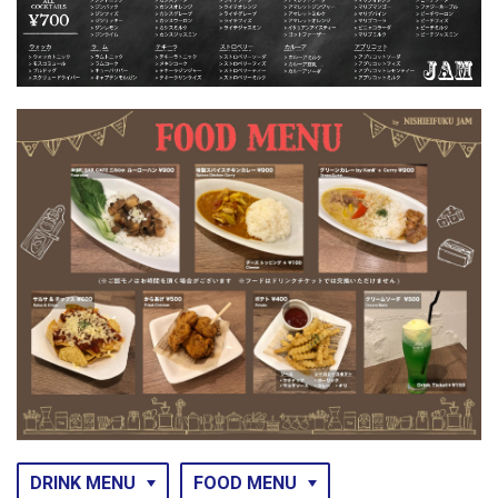
DRINK MENU
FOOD MENU