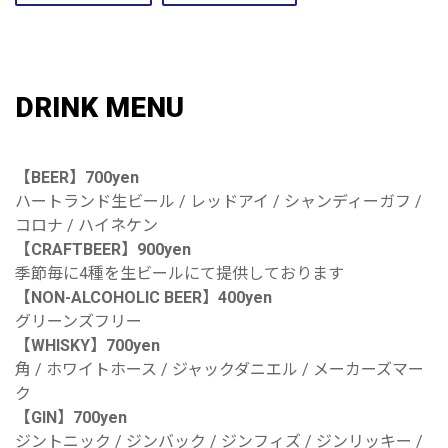
DRINK MENU
【BEER】700yen
ハートランド生ビール / レッドアイ / シャンディーガフ /
コロナ / ハイネケン
【CRAFTBEER】900yen
季節毎に4種を生ビールにて提供しております
【NON-ALCOHOLIC BEER】400yen
グリーンズフリー
【WHISKY】700yen
角 / ホワイトホース / ジャックダニエル / メーカーズマー
ク
【GIN】700yen
ジントニック / ジンバック / ジンフィズ / ジンリッキー /