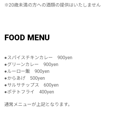
※20歳未満の方への酒類の提供はいたしません
FOOD MENU
●スパイスチキンカレー 900yen
●グリーンカレー 900yen
●ルーロー飯 900yen
●からあげ 500yen
●サルサチップス 600yen
●ポテトフライ 400yen
通常メニューが上記となります。