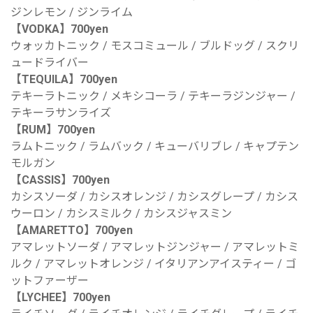
ジンレモン / ジンライム
【VODKA】700yen
ウォッカトニック / モスコミュール / ブルドッグ / スクリ
ュードライバー
【TEQUILA】700yen
テキーラトニック / メキシコーラ / テキーラジンジャー /
テキーラサンライズ
【RUM】700yen
ラムトニック / ラムバック / キューバリブレ / キャプテン
モルガン
【CASSIS】700yen
カシスソーダ / カシスオレンジ / カシスグレープ / カシス
ウーロン / カシスミルク / カシスジャスミン
【AMARETTO】700yen
アマレットソーダ / アマレットジンジャー / アマレットミ
ルク / アマレットオレンジ / イタリアンアイスティー / ゴ
ットファーザー
【LYCHEE】700yen