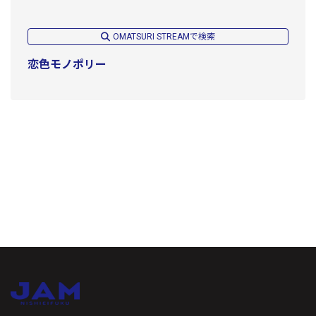
OMATSURI STREAMで検索
恋色モノポリー