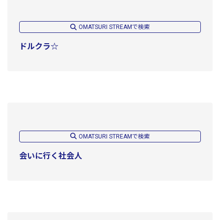
OMATSURI STREAMで検索
ドルクラ☆
OMATSURI STREAMで検索
会いに行く社会人