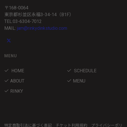
〒168-0064
東京都杉並区永福3-34-14（B1F）
TEL:03-6304-7012
MAIL:
jam@rinkydinkstudio.com
MENU
HOME
SCHEDULE
ABOUT
MENU
RINKY
特定商取引法に基づく表記
チケット利用規約
プライバシーポリ