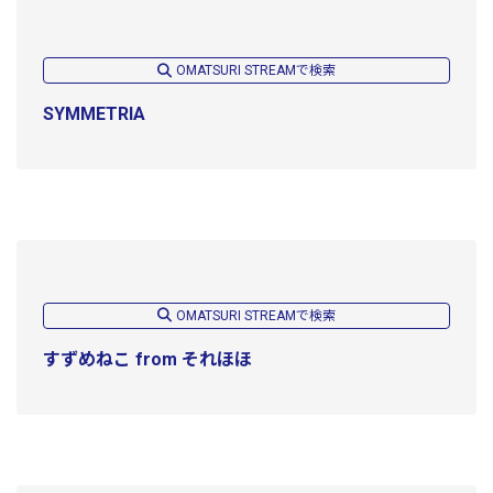
OMATSURI STREAMで検索
SYMMETRIA
OMATSURI STREAMで検索
すずめねこ from それほほ