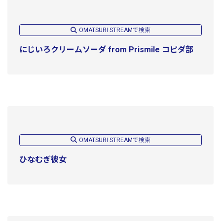
OMATSURI STREAMで検索
にじいろクリームソーダ from Prismile コピダ部
OMATSURI STREAMで検索
ひなむぎ彼女