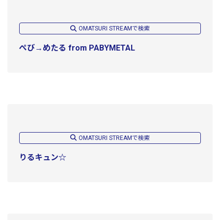
OMATSURI STREAMで検索
ぺび→めたる from PABYMETAL
OMATSURI STREAMで検索
りるキュン☆