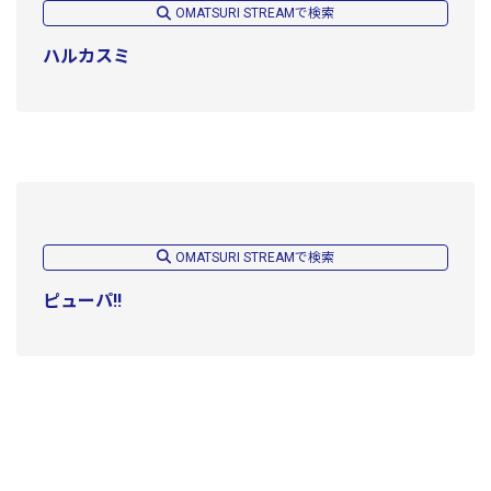
OMATSURI STREAMで検索
ハルカスミ
OMATSURI STREAMで検索
ピューパ!!