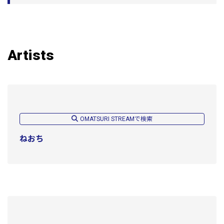
Artists
OMATSURI STREAMで検索
ねおち