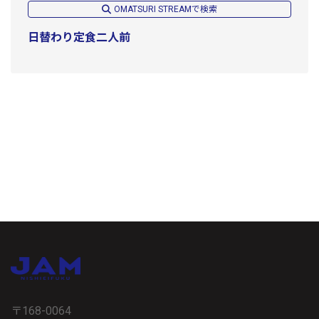
OMATSURI STREAMで検索
日替わり定食二人前
〒168-0064