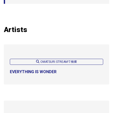
Artists
OMATSURI STREAMで検索
EVERYTHING IS WONDER