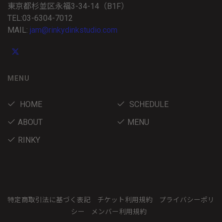
東京都杉並区永福3-34-14（B1F）
TEL:03-6304-7012
MAIL:
jam@rinkydinkstudio.com
MENU
HOME
SCHEDULE
ABOUT
MENU
RINKY
特定商取引法に基づく表記
チケット利用規約
プライバシーポリ
シー
メンバー利用規約