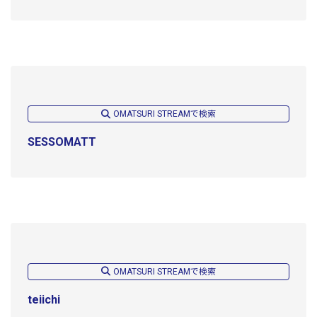
OMATSURI STREAMで検索
SESSOMATT
OMATSURI STREAMで検索
teiichi