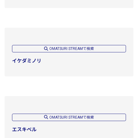
OMATSURI STREAMで検索
イケダミノリ
OMATSURI STREAMで検索
エスキベル