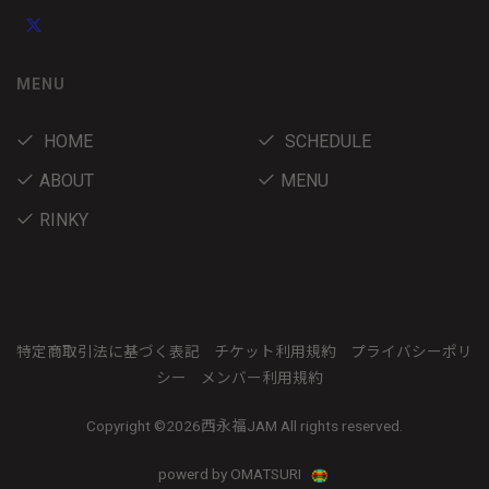
MENU
HOME
SCHEDULE
ABOUT
MENU
RINKY
特定商取引法に基づく表記
チケット利用規約
プライバシーポリ
シー
メンバー利用規約
Copyright ©
2026西永福JAM All rights reserved.
powerd by OMATSURI