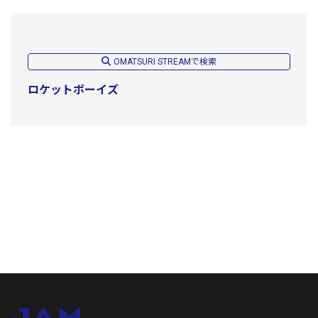
OMATSURI STREAMで検索
ロケットボーイズ