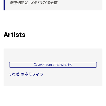
※整列開始はOPENの10分前
Artists
OMATSURI STREAMで検索
いつかのネモフィラ