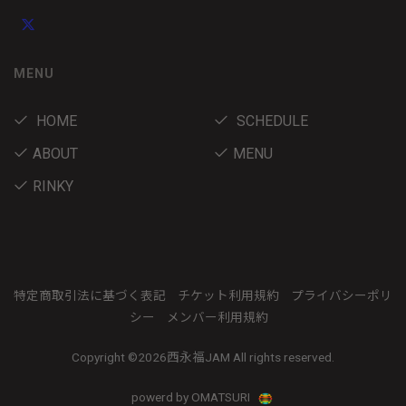
MENU
HOME
SCHEDULE
ABOUT
MENU
RINKY
特定商取引法に基づく表記
チケット利用規約
プライバシーポリ
シー
メンバー利用規約
Copyright ©
2026西永福JAM All rights reserved.
powerd by OMATSURI