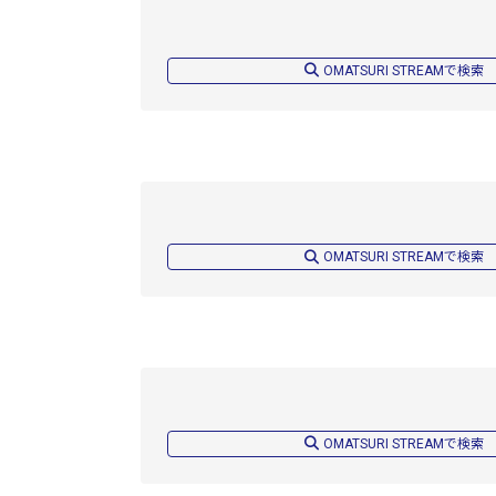
OMATSURI STREAMで検索
OMATSURI STREAMで検索
OMATSURI STREAMで検索