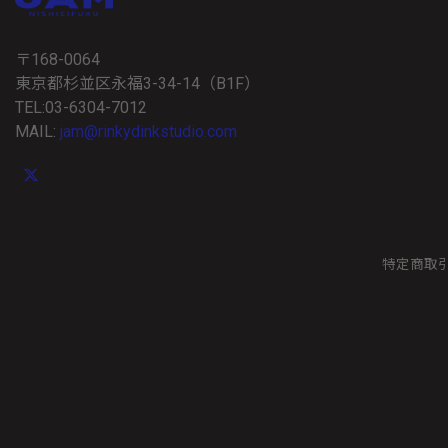
〒168-0064
東京都杉並区永福3-34-14（B1F）
TEL:03-6304-7012
MAIL:
jam@rinkydinkstudio.com
特定商取