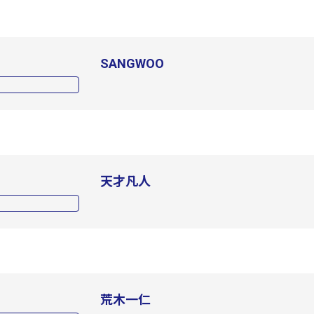
SANGWOO
天才凡人
荒木一仁