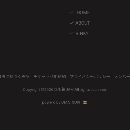
HOME
ABOUT
RINKY
引法に基づく表記
チケット利用規約
プライバシーポリシー
メンバ
Copyright ©
2026西永福JAM All rights reserved.
powerd by OMATSURI