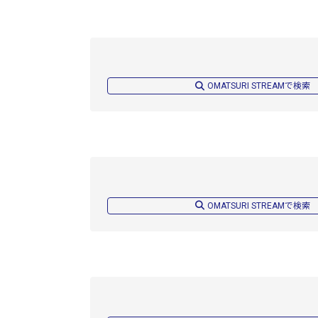
OMATSURI STREAMで検索
OMATSURI STREAMで検索