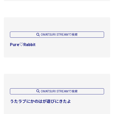
OMATSURI STREAMで検索
Pure♡Rabbit
OMATSURI STREAMで検索
うたラブにかのはが遊びにきたよ