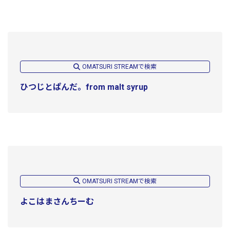
OMATSURI STREAMで検索
ひつじとぱんだ。from malt syrup
OMATSURI STREAMで検索
よこはまさんちーむ