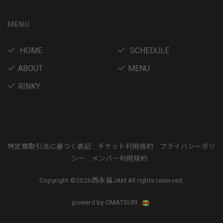
MENU
HOME
SCHEDULE
ABOUT
MENU
RINKY
特定商取引法に基づく表記
チケット利用規約
プライバシーポリ
シー
メンバー利用規約
Copyright ©
2026西永福JAM All rights reserved.
powerd by OMATSURI