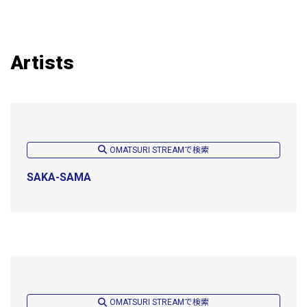
Artists
OMATSURI STREAMで検索
SAKA-SAMA
OMATSURI STREAMで検索