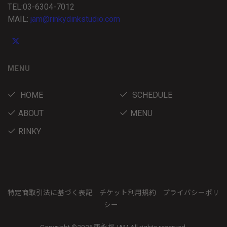
TEL:03-6304-7012
MAIL:
jam@rinkydinkstudio.com
MENU
HOME
SCHEDULE
ABOUT
MENU
RINKY
特定商取引法に基づく表記
チケット利用規約
プライバシーポリ
シー
Copyright ©
2026西永福JAM All rights reserved.