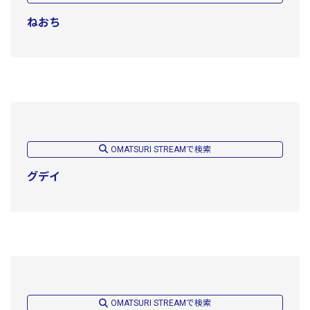
ねおち
OMATSURI STREAMで検索
グデイ
OMATSURI STREAMで検索