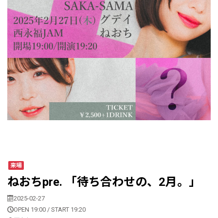
来場
ねおちpre. 「待ち合わせの、2月。」
2025-02-27
OPEN 19:00 / START 19:20