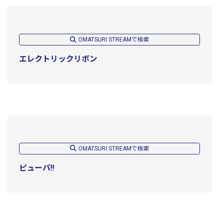
OMATSURI STREAMで検索
エレクトリックリボン
OMATSURI STREAMで検索
ピューパ!!