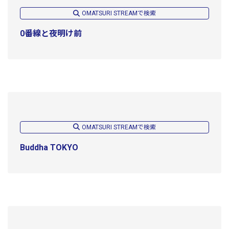
OMATSURI STREAMで検索
0番線と夜明け前
OMATSURI STREAMで検索
Buddha TOKYO