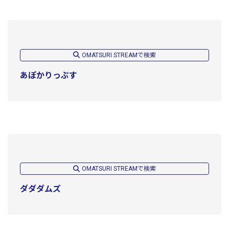
OMATSURI STREAMで検索
あぽかりっぷす
OMATSURI STREAMで検索
ダダダムズ