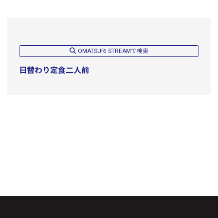
OMATSURI STREAMで検索
日替わり定食二人前