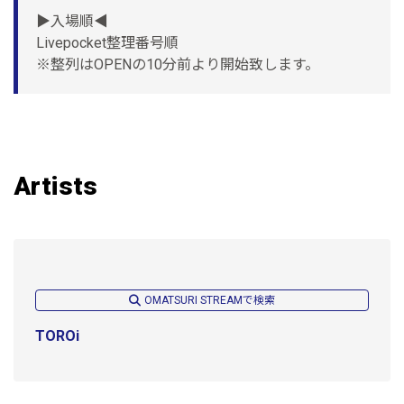
▶︎入場順◀︎
Livepocket整理番号順
※整列はOPENの10分前より開始致します。
Artists
OMATSURI STREAMで検索
TOROi