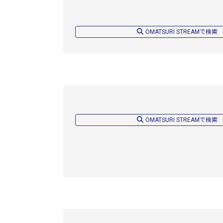
OMATSURI STREAMで検索
OMATSURI STREAMで検索