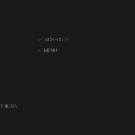
SCHEDULE
MENU
ー利用規約