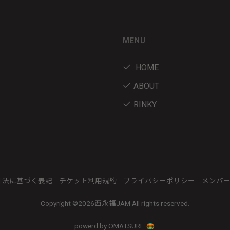
MENU
HOME
ABOUT
RINKY
引法に基づく表記
チケット利用規約
プライバシーポリシー
メンバ
Copyright ©
2026西永福JAM All rights reserved.
powerd by OMATSURI