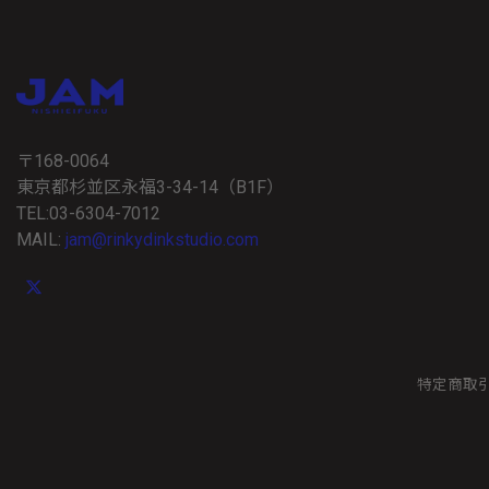
〒168-0064
東京都杉並区永福3-34-14（B1F）
TEL:03-6304-7012
MAIL:
jam@rinkydinkstudio.com
特定商取