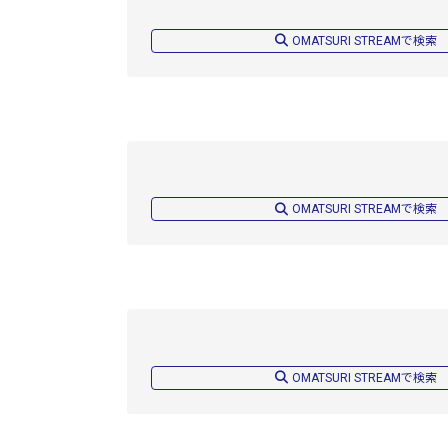
OMATSURI STREAMで検索
OMATSURI STREAMで検索
OMATSURI STREAMで検索