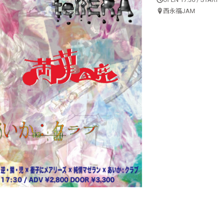
西永福JAM