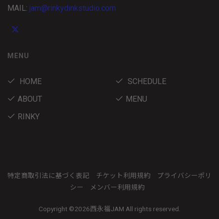
MAIL:
jam@rinkydinkstudio.com
MENU
HOME
SCHEDULE
ABOUT
MENU
RINKY
特定商取引法に基づく表記
チケット利用規約
プライバシーポリ
シー
メンバー利用規約
Copyright ©
2026西永福JAM All rights reserved.