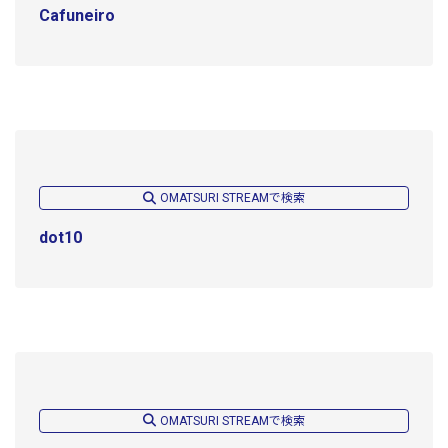
Cafuneiro
OMATSURI STREAMで検索
dot10
OMATSURI STREAMで検索