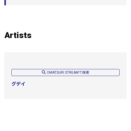
Artists
OMATSURI STREAMで検索
グデイ