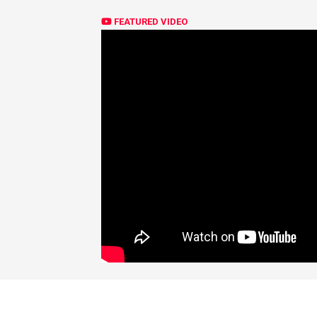
FEATURED VIDEO