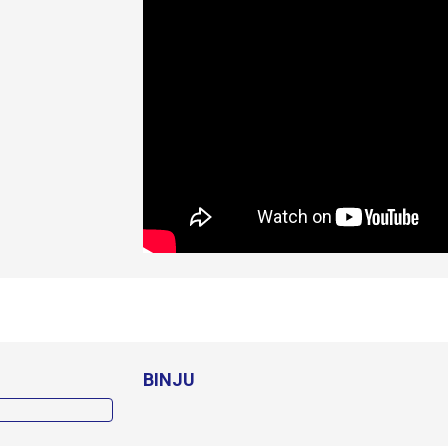
BINJU