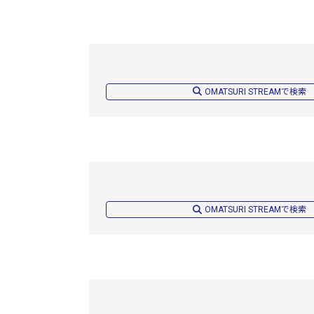
OMATSURI STREAMで検索
OMATSURI STREAMで検索