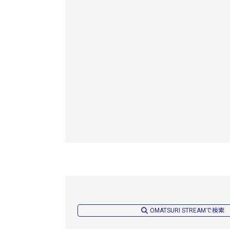
OMATSURI STREAMで検索