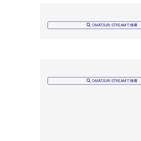
OMATSURI STREAMで検索
OMATSURI STREAMで検索