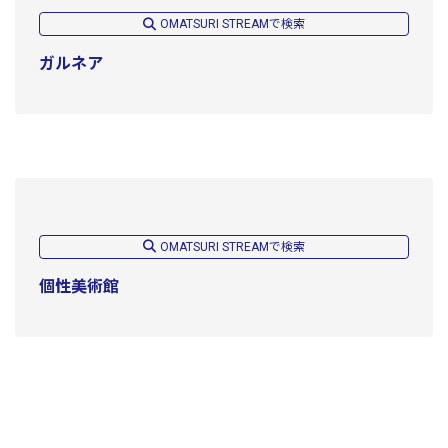
OMATSURI STREAMで検索
ガルネア
OMATSURI STREAMで検索
個性美術館