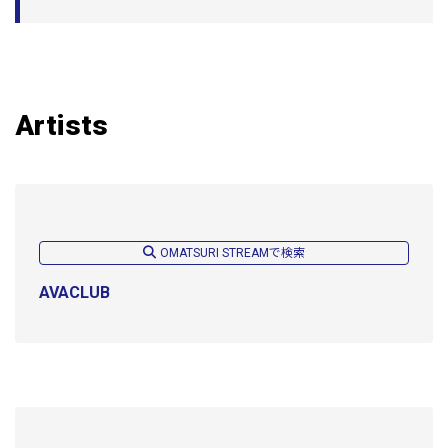
Artists
OMATSURI STREAMで検索
AVACLUB