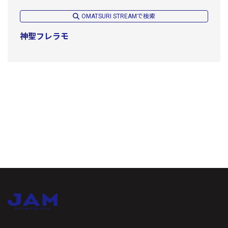
OMATSURI STREAMで検索
神聖フレラモ