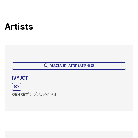
Artists
OMATSURI STREAMで検索
IVYJCT
X
GENRE
ポップス,
アイドル