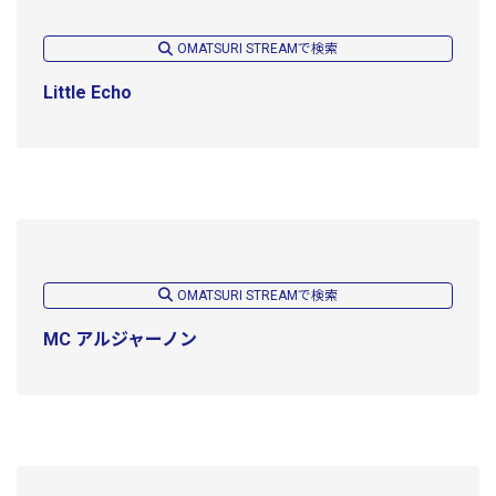
OMATSURI STREAMで検索
Little Echo
OMATSURI STREAMで検索
MC アルジャーノン