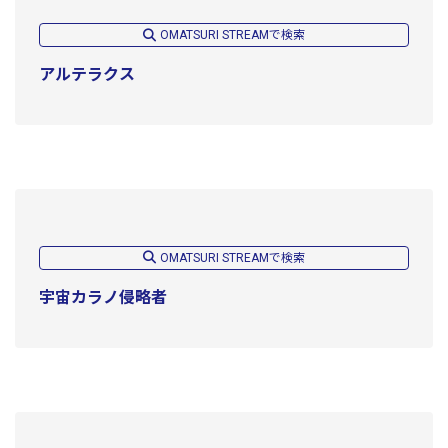
OMATSURI STREAMで検索
アルテラクス
OMATSURI STREAMで検索
宇宙カラノ侵略者