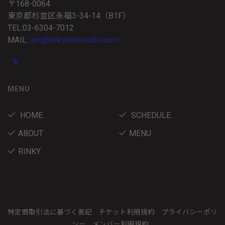
〒168-0064
東京都杉並区永福3-34-14（B1F）
TEL:03-6304-7012
MAIL:
jam@rinkydinkstudio.com
MENU
HOME
SCHEDULE
ABOUT
MENU
RINKY
特定商取引法に基づく表記
チケット利用規約
プライバシーポリ
シー
メンバー利用規約