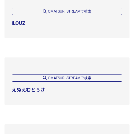
OMATSURI STREAMで検索
iLOUZ
OMATSURI STREAMで検索
えぬえむとぅけ