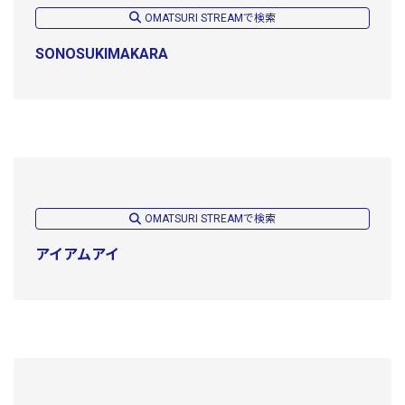
OMATSURI STREAMで検索
SONOSUKIMAKARA
OMATSURI STREAMで検索
アイアムアイ