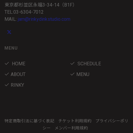
東京都杉並区永福3-34-14（B1F）
TEL:03-6304-7012
MAIL:
jam@rinkydinkstudio.com
MENU
HOME
SCHEDULE
ABOUT
MENU
RINKY
特定商取引法に基づく表記
チケット利用規約
プライバシーポリ
シー
メンバー利用規約