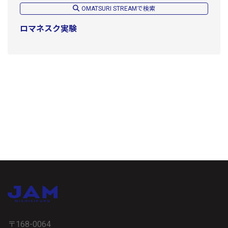
OMATSURI STREAMで検索
ロマネスク実験
〒168-0064