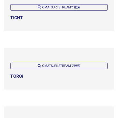
OMATSURI STREAMで検索
TIGHT
OMATSURI STREAMで検索
TOROi