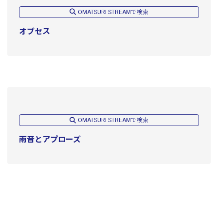
OMATSURI STREAMで検索
オブセス
OMATSURI STREAMで検索
雨音とアプローズ