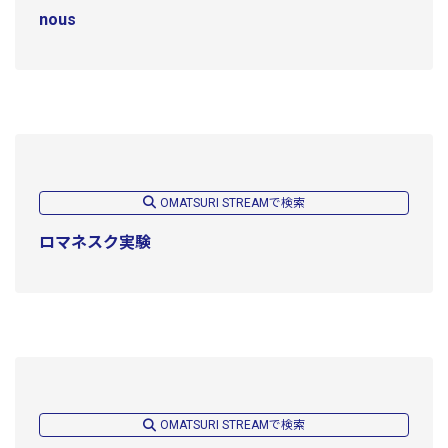
nous
OMATSURI STREAMで検索
ロマネスク実験
OMATSURI STREAMで検索