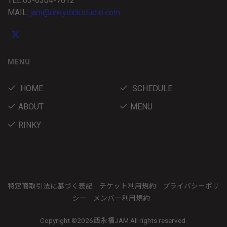
TEL:03-6304-7012
MAIL:
jam@rinkydinkstudio.com
MENU
HOME
SCHEDULE
ABOUT
MENU
RINKY
特定商取引法に基づく表記
チケット利用規約
プライバシーポリ
シー
メンバー利用規約
Copyright ©
2026西永福JAM All rights reserved.