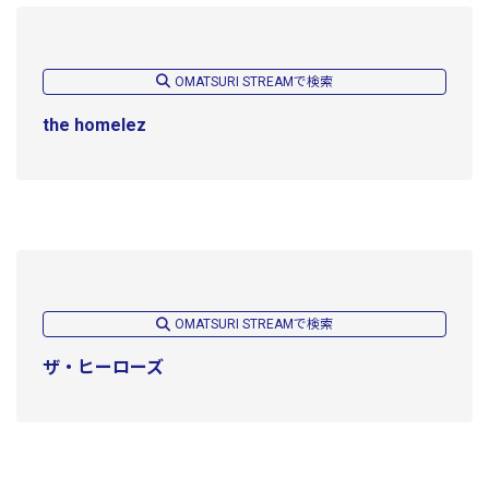
OMATSURI STREAMで検索
the homelez
OMATSURI STREAMで検索
ザ・ヒーローズ