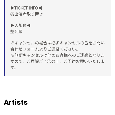
▶︎TICKET INFO◀︎
各出演者取り置き
▶︎入場順◀︎
整列順
※キャンセルの場合は必ずキャンセルの旨をお問い
合わせフォームよりご連絡ください。
※無断キャンセルは他のお客様へのご迷惑となりま
すので、ご理解ご了承の上、ご予約お願いいたしま
す。
Artists