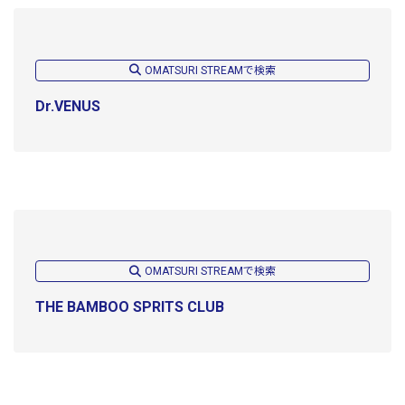
OMATSURI STREAMで検索
Dr.VENUS
OMATSURI STREAMで検索
THE BAMBOO SPRITS CLUB