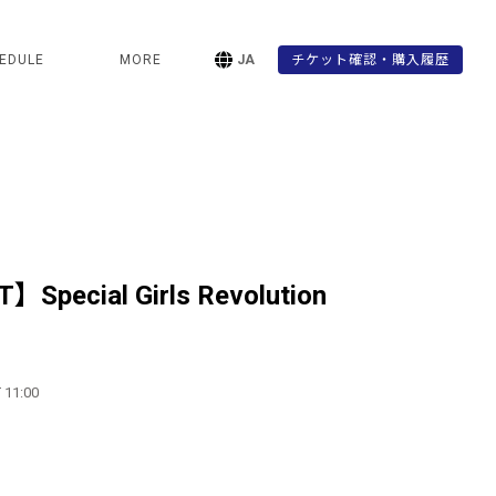
EDULE
MORE
JA
チケット確認・購入履歴
Special Girls Revolution
 11:00