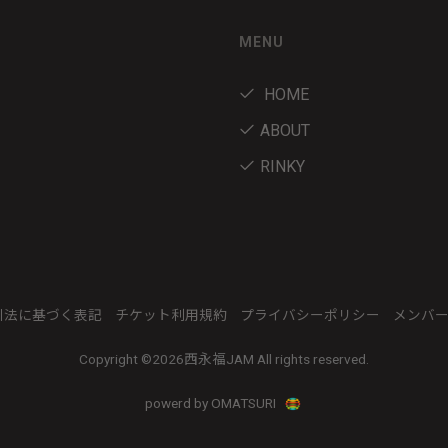
MENU
HOME
ABOUT
RINKY
引法に基づく表記
チケット利用規約
プライバシーポリシー
メンバ
Copyright ©
2026西永福JAM All rights reserved.
powerd by OMATSURI