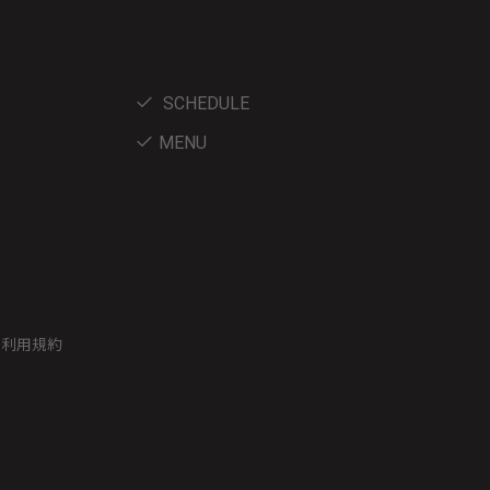
SCHEDULE
MENU
ー利用規約