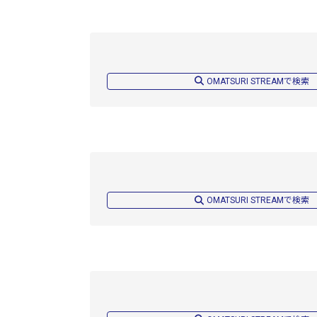
OMATSURI STREAMで検索
OMATSURI STREAMで検索