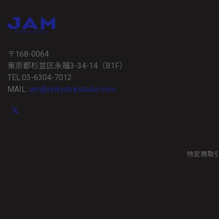
〒168-0064
東京都杉並区永福3-34-14（B1F）
TEL:03-6304-7012
MAIL:
jam@rinkydinkstudio.com
特定商取