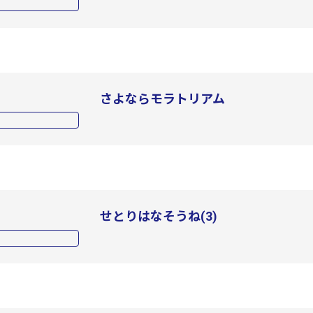
さよならモラトリアム
せとりはなそうね(3)