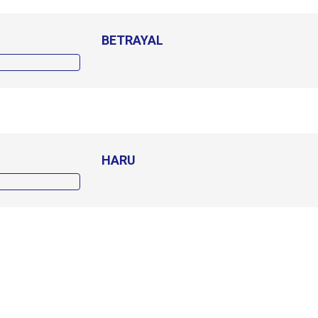
BETRAYAL
HARU