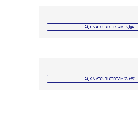
OMATSURI STREAMで検索
OMATSURI STREAMで検索