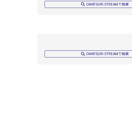
OMATSURI STREAMで検索
OMATSURI STREAMで検索