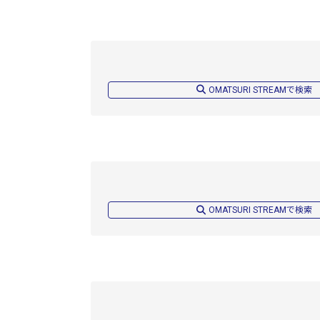
OMATSURI STREAMで検索
OMATSURI STREAMで検索