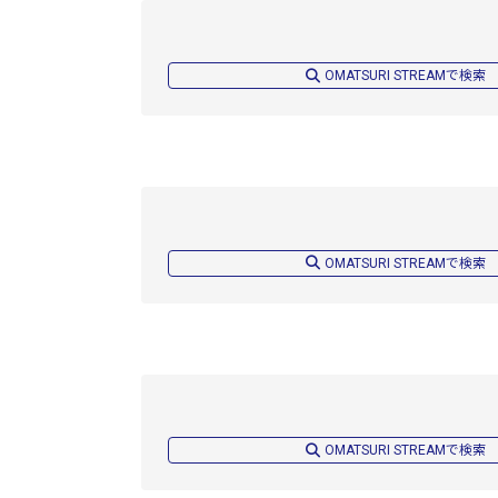
OMATSURI STREAMで検索
OMATSURI STREAMで検索
OMATSURI STREAMで検索