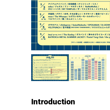
Introduction