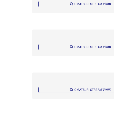
OMATSURI STREAMで検索
OMATSURI STREAMで検索
OMATSURI STREAMで検索