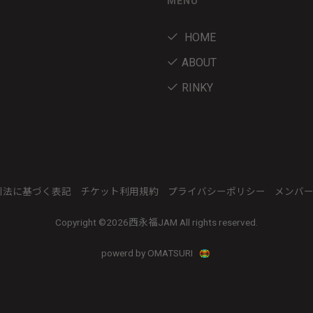
MENU
HOME
ABOUT
RINKY
引法に基づく表記
チケット利用規約
プライバシーポリシー
メンバ
Copyright ©
2026西永福JAM All rights reserved.
powerd by OMATSURI