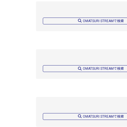
OMATSURI STREAMで検索
OMATSURI STREAMで検索
OMATSURI STREAMで検索