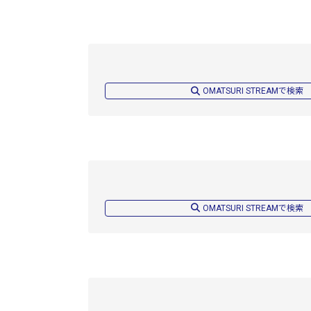
OMATSURI STREAMで検索
OMATSURI STREAMで検索