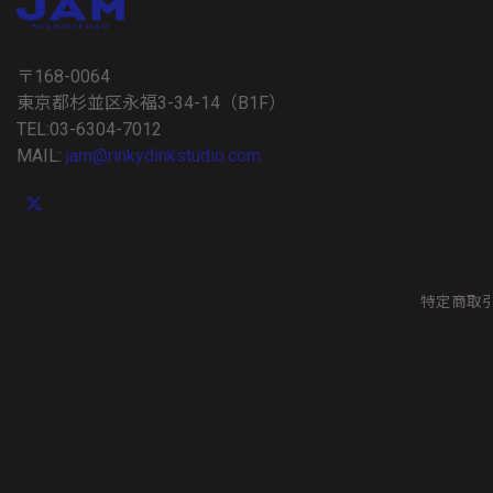
〒168-0064
東京都杉並区永福3-34-14（B1F）
TEL:03-6304-7012
MAIL:
jam@rinkydinkstudio.com
特定商取