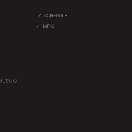
SCHEDULE
MENU
ー利用規約