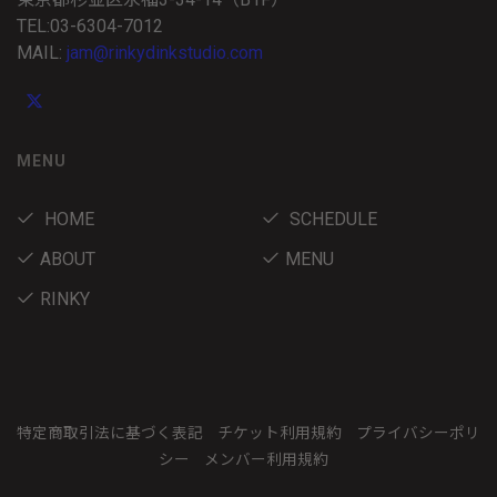
TEL:03-6304-7012
MAIL:
jam@rinkydinkstudio.com
MENU
HOME
SCHEDULE
ABOUT
MENU
RINKY
特定商取引法に基づく表記
チケット利用規約
プライバシーポリ
シー
メンバー利用規約