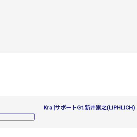
Kra [サポートGt.新井崇之(LIPHLICH)