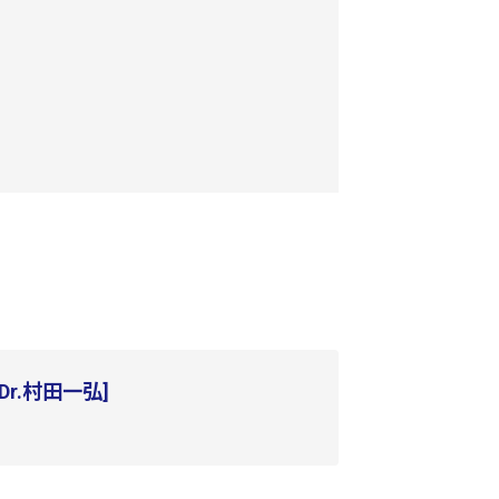
 Dr.村田一弘]