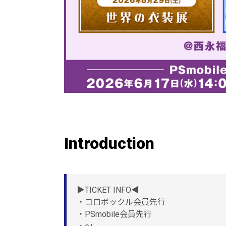
Introduction
▶TICKET INFO◀
・コロボックル会員先行
・PSmobile会員先行