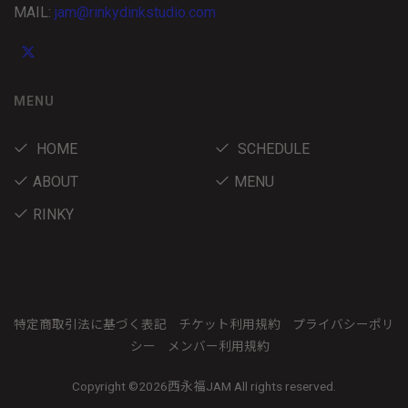
MAIL:
jam@rinkydinkstudio.com
MENU
HOME
SCHEDULE
ABOUT
MENU
RINKY
特定商取引法に基づく表記
チケット利用規約
プライバシーポリ
シー
メンバー利用規約
Copyright ©
2026西永福JAM All rights reserved.