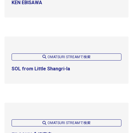
KEN EBISAWA
OMATSURI STREAMで検索
SOL from Little Shangri-la
OMATSURI STREAMで検索