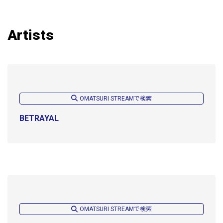
Artists
OMATSURI STREAMで検索
BETRAYAL
OMATSURI STREAMで検索