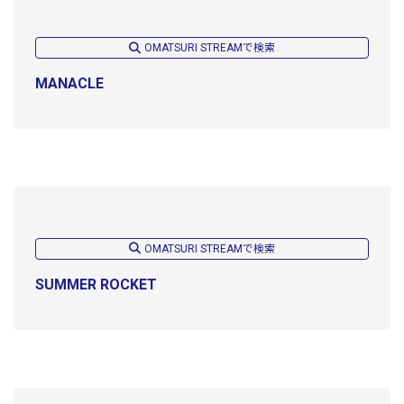
OMATSURI STREAMで検索
MANACLE
OMATSURI STREAMで検索
SUMMER ROCKET