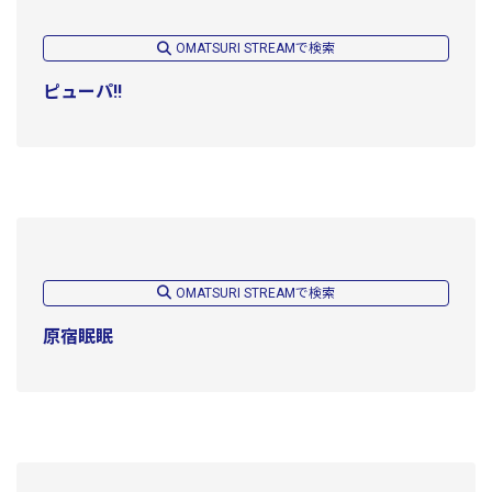
OMATSURI STREAMで検索
ピューパ!!
OMATSURI STREAMで検索
原宿眠眠