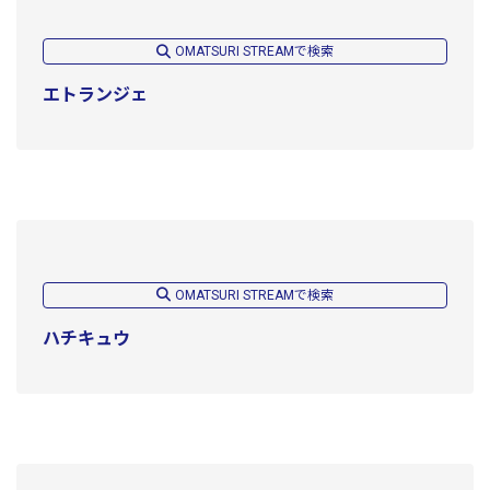
OMATSURI STREAMで検索
エトランジェ
OMATSURI STREAMで検索
ハチキュウ