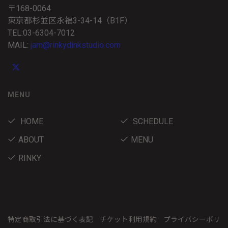
〒168-0064
東京都杉並区永福3-34-14（B1F）
TEL:03-6304-7012
MAIL:
jam@rinkydinkstudio.com
MENU
HOME
SCHEDULE
ABOUT
MENU
RINKY
特定商取引法に基づく表記
チケット利用規約
プライバシーポリ