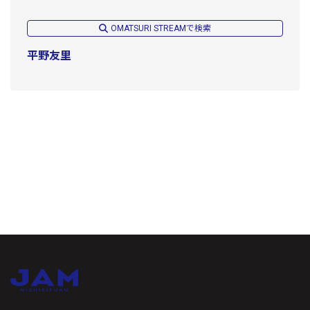
OMATSURI STREAMで検索
平野友里