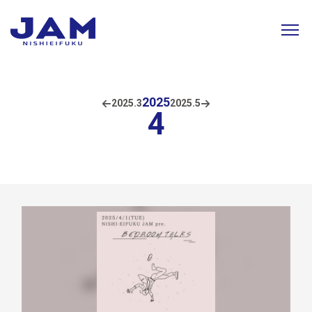
2025
2025.
3
2025.
5
4